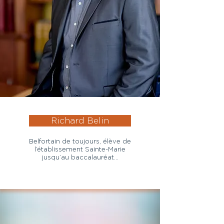
Richard Belin
Belfortain de toujours, élève de
l’établissement Sainte-Marie
jusqu’au baccalauréat…