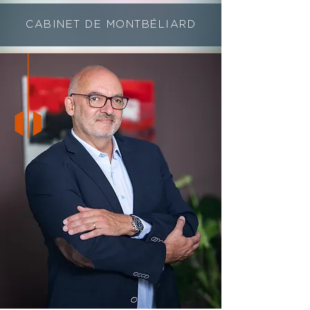
CABINET DE MONTBÉLIARD