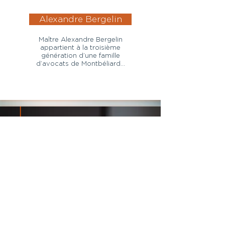
Alexandre Bergelin
Maître Alexandre Bergelin
appartient à la troisième
génération d’une famille
d’avocats de Montbéliard…