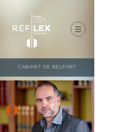
CABINET DE BELFORT