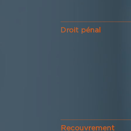
Droit pénal
Recouvrement