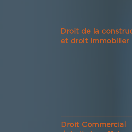
Droit de la constru
et droit immobilier
Droit Commercial