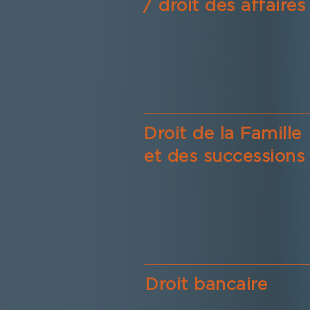
/ droit des affaires
Droit de la Famille
et des successions
Droit bancaire