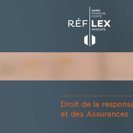
Droit de la responsa
et des Assurances