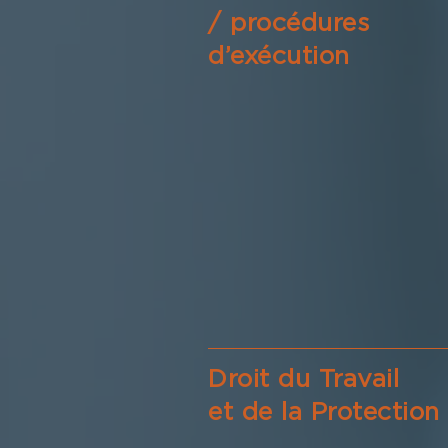
/ procédures
d’exécution
Droit du Travail
et de la Protection